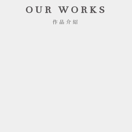
OUR WORKS
作品介紹