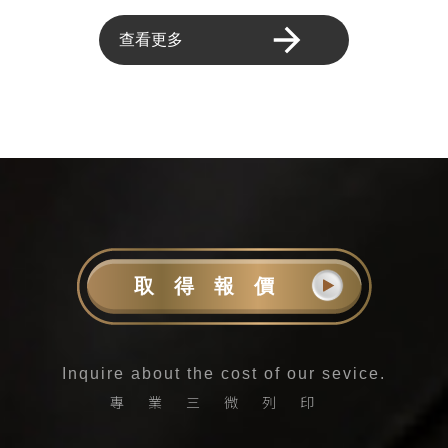
報價2040元 無上色需
錢
求/交期5個工作天
查看更多
取得報價
Inquire about the cost of our sevice.
專業三微列印