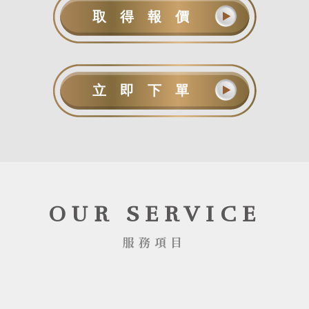
取得報價
立即下單
OUR SERVICE
服務項目